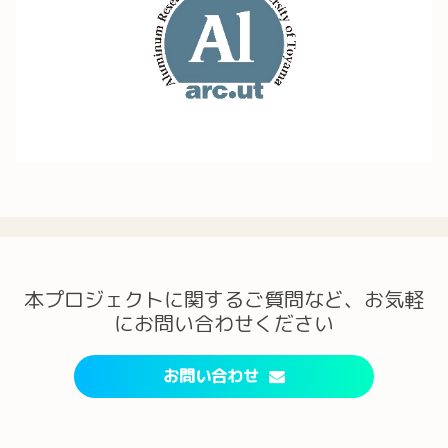
本プロジェクトに関するご質問など、お気軽
にお問い合わせください
お問い合わせ