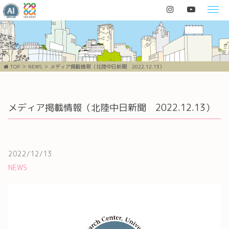
TOP
NEWS
メディア掲載情報（北陸中日新聞 2022.12.13）
メディア掲載情報（北陸中日新聞 2022.12.13）
2022/12/13
NEWS