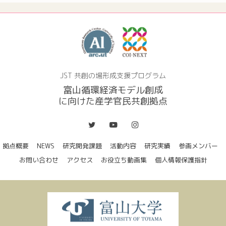
JST 共創の場形成支援プログラム
富山循環経済モデル創成
に向けた産学官民共創拠点
拠点概要
NEWS
研究開発課題
活動内容
研究実績
参画メンバー
お問い合わせ
アクセス
お役立ち動画集
個人情報保護指針