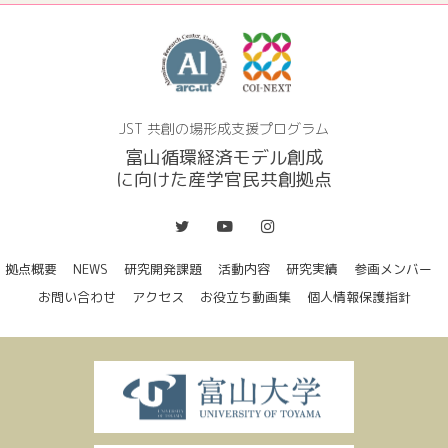
JST 共創の場形成支援プログラム
富山循環経済モデル創成
に向けた産学官民共創拠点
拠点概要
NEWS
研究開発課題
活動内容
研究実績
参画メンバー
お問い合わせ
アクセス
お役立ち動画集
個人情報保護指針