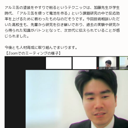
アルミ缶の塗装をやすりで削るというテクニックは、加藤先生が学生
時代、「アルミ缶を使って電池を作る」という課題研究の中で反応効
率を上げるために教わったものなのだそうです。今回技術相談いただ
いた高校生も、先輩から研究を引き継いでおり、過去の実験や研究か
ら得られた知識がバトンとなって、次世代に伝えられていることが感
じられました。
今後とも人材育成に取り組んでまいります。
【Zoomでのミーティングの様子】