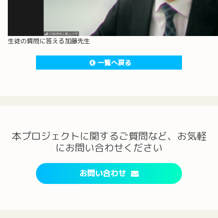
生徒の質問に答える加藤先生
一覧へ戻る
本プロジェクトに関するご質問など、お気軽
にお問い合わせください
お問い合わせ