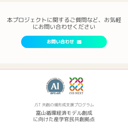
本プロジェクトに関するご質問など、お気軽
にお問い合わせください
お問い合わせ
JST 共創の場形成支援プログラム
富山循環経済モデル創成
に向けた産学官民共創拠点