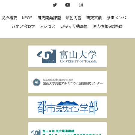
拠点概要
NEWS
研究開発課題
活動内容
研究実績
参画メンバー
お問い合わせ
アクセス
お役立ち動画集
個人情報保護指針