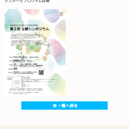
ポスターとプログラム詳細
一覧へ戻る