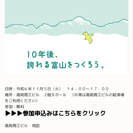
日時：令和６年１１月５日（火） １４：００～１７：００
場所：高岡商工ビル ２階大ホール （お車は高岡商工ビルの駐車場
をご利用ください）
参加：無料
▶▶▶参加申込みはこちらをクリック
高岡商工ビル 地図