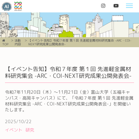
活動
【イベント告知】令和７年度 第１回 先進軽金属材料研究集会 -ARC・COI-
TOP
内容
NEXT研究成果公開発表会-
【イベント告知】令和７年度 第１回 先進軽金属材
料研究集会 -ARC・COI-NEXT研究成果公開発表会-
令和7年11月20日（木）～11月21日（金）富山大学（五福キャ
ンパス・高岡キャンパス）にて、「令和７年度 第１回 先進軽金属
材料研究集会 -ARC・COI-NEXT研究成果公開発表会-」を開催い
たします。
2025/10/22
イベント
研究