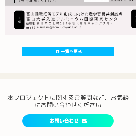
一覧へ戻る
本プロジェクトに関するご質問など、お気軽
にお問い合わせください
お問い合わせ