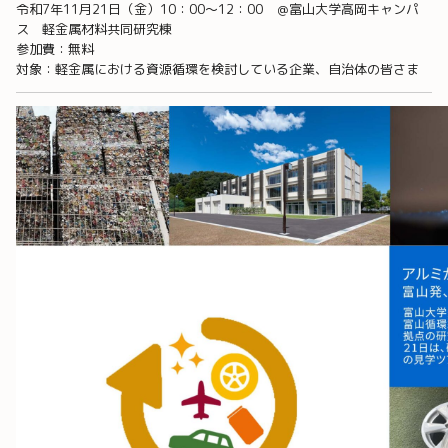
令和7年11月21日（金）10：00～12：00 ＠富山大学高岡キャンパ
ス 軽金属材料共同研究棟
参加費：無料
対象：軽金属における資源循環を検討している企業、自治体の皆さま