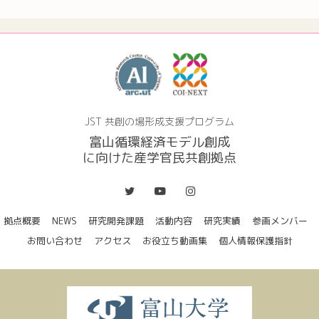
JST 共創の場形成支援プログラム
富山循環経済モデル創成
に向けた産学官民共創拠点
拠点概要
NEWS
研究開発課題
活動内容
研究実績
参画メンバー
お問い合わせ
アクセス
お役立ち動画集
個人情報保護指針