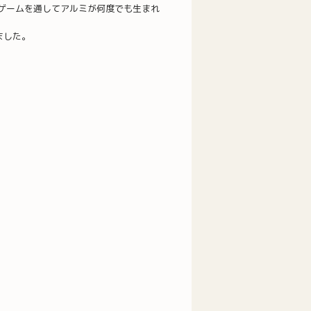
ゲームを通してアルミが何度でも生まれ
ました。