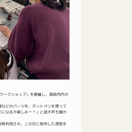
験ワークショップ」を開催し、高岡市内か
鼻などのパーツを、ホットペンを使って
まになるか楽しみ＾＾」と話す声も聞か
日再利用され、この日に制作した原型を