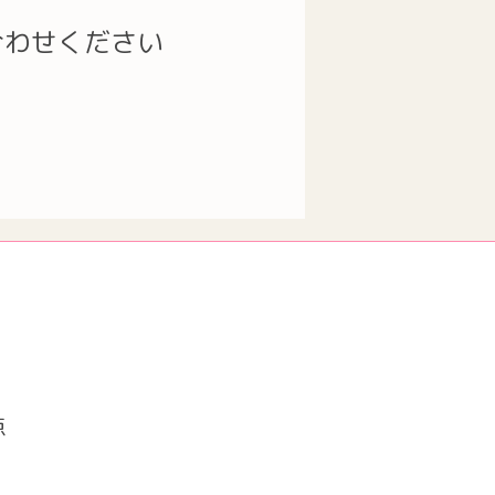
合わせください
点