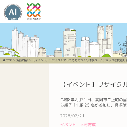
TOP
活動内容
【イベント】リサイクルアルミでものづくり体験ワークショップを開催し
【イベント】リサイク
令和8年2月21 日、高岡市二上町
ら親子 11 組 25 名が参加し、
2026/02/21
イベント
人材育成