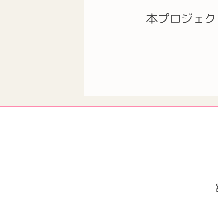
本プロジェク