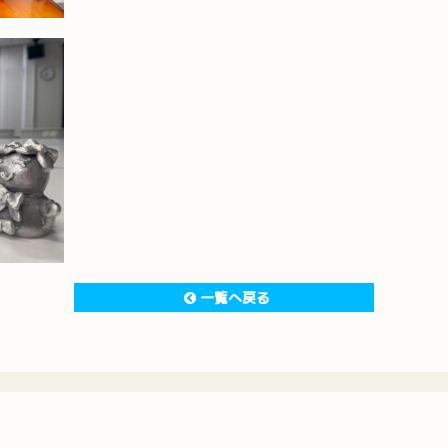
一覧へ戻る