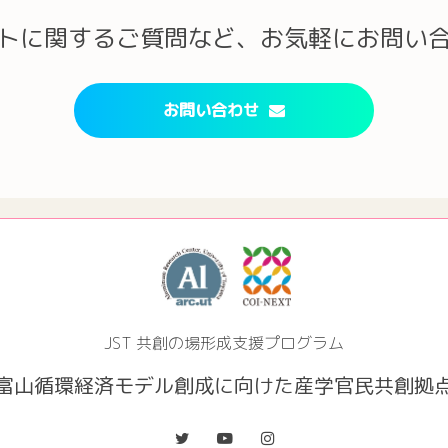
トに関するご質問など、お気軽にお問い
お問い合わせ
JST 共創の場形成支援プログラム
富山循環経済モデル創成
に向けた産学官民共創拠