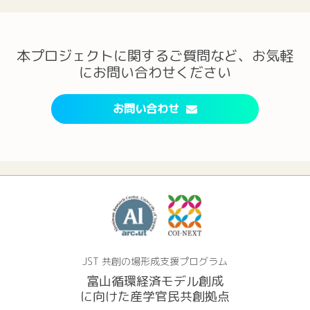
本プロジェクトに関するご質問など、お気軽
にお問い合わせください
お問い合わせ
JST 共創の場形成支援プログラム
富山循環経済モデル創成
に向けた産学官民共創拠点