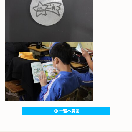
一覧へ戻る