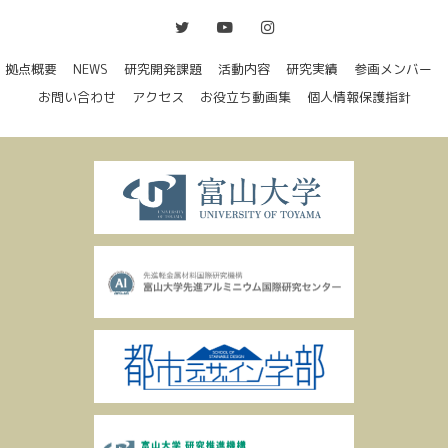
拠点概要
NEWS
研究開発課題
活動内容
研究実績
参画メンバー
お問い合わせ
アクセス
お役立ち動画集
個人情報保護指針