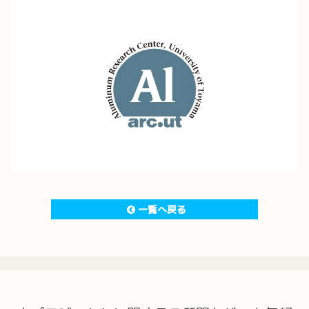
一覧へ戻る