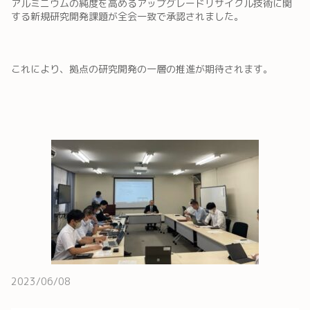
アルミニウムの純度を高めるアップグレードリサイクル技術に関
する新規研究開発課題が全会一致で承認されました。
これにより、拠点の研究開発の一層の推進が期待されます。
2023/06/08