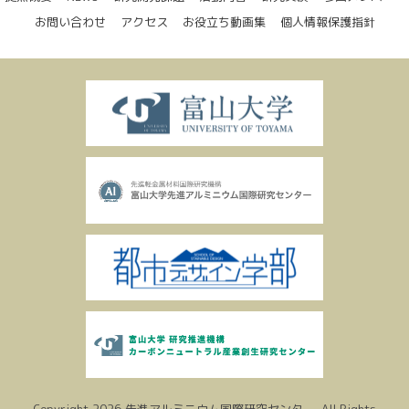
お問い合わせ
アクセス
お役立ち動画集
個人情報保護指針